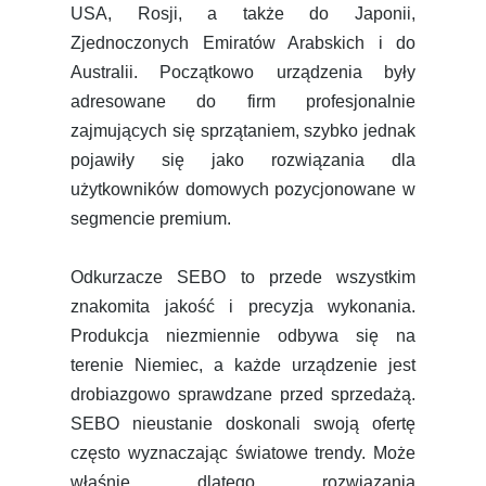
USA, Rosji, a także do Japonii,
Zjednoczonych Emiratów Arabskich i do
Australii. Początkowo urządzenia były
adresowane do firm profesjonalnie
zajmujących się sprzątaniem, szybko jednak
pojawiły się jako rozwiązania dla
użytkowników domowych pozycjonowane w
segmencie premium.
Odkurzacze SEBO to przede wszystkim
znakomita jakość i precyzja wykonania.
Produkcja niezmiennie odbywa się na
terenie Niemiec, a każde urządzenie jest
drobiazgowo sprawdzane przed sprzedażą.
SEBO nieustanie doskonali swoją ofertę
często wyznaczając światowe trendy. Może
właśnie dlatego rozwiązania