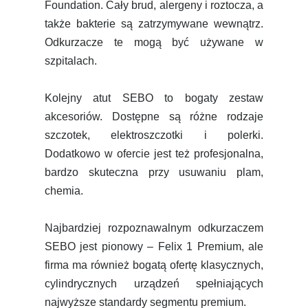
Foundation. Cały brud, alergeny i roztocza, a
także bakterie są zatrzymywane wewnątrz.
Odkurzacze te mogą być używane w
szpitalach.
Kolejny atut SEBO to bogaty zestaw
akcesoriów. Dostępne są różne rodzaje
szczotek, elektroszczotki i polerki.
Dodatkowo w ofercie jest też profesjonalna,
bardzo skuteczna przy usuwaniu plam,
chemia.
Najbardziej rozpoznawalnym odkurzaczem
SEBO jest pionowy – Felix 1 Premium, ale
firma ma również bogatą ofertę klasycznych,
cylindrycznych urządzeń spełniających
najwyższe standardy segmentu premium.