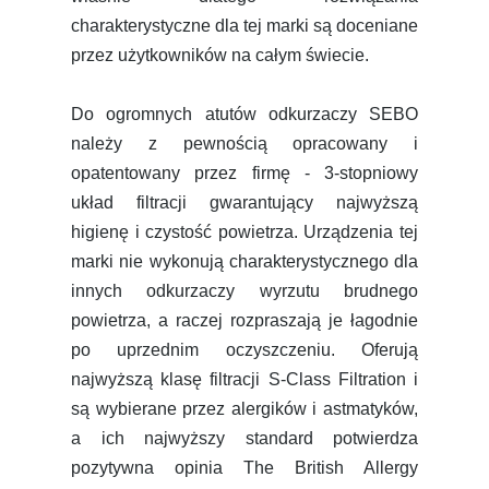
charakterystyczne dla tej marki są doceniane
przez użytkowników na całym świecie.
Do ogromnych atutów odkurzaczy SEBO
należy z pewnością opracowany i
opatentowany przez firmę - 3-stopniowy
układ filtracji gwarantujący najwyższą
higienę i czystość powietrza. Urządzenia tej
marki nie wykonują charakterystycznego dla
innych odkurzaczy wyrzutu brudnego
powietrza, a raczej rozpraszają je łagodnie
po uprzednim oczyszczeniu. Oferują
najwyższą klasę filtracji S-Class Filtration i
są wybierane przez alergików i astmatyków,
a ich najwyższy standard potwierdza
pozytywna opinia The British Allergy