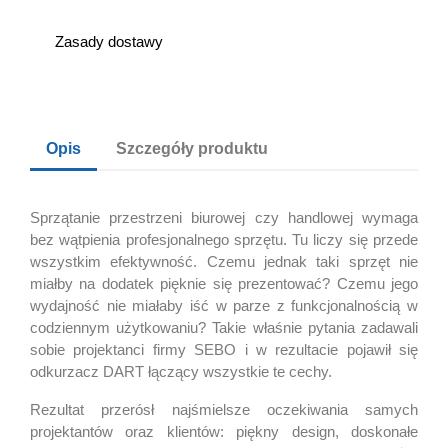
Zasady dostawy
Opis
Szczegóły produktu
Sprzątanie przestrzeni biurowej czy handlowej wymaga
bez wątpienia profesjonalnego sprzętu. Tu liczy się przede
wszystkim efektywność. Czemu jednak taki sprzęt nie
miałby na dodatek pięknie się prezentować? Czemu jego
wydajność nie miałaby iść w parze z funkcjonalnością w
codziennym użytkowaniu? Takie właśnie pytania zadawali
sobie projektanci firmy SEBO i w rezultacie pojawił się
odkurzacz DART łączący wszystkie te cechy.
Rezultat przerósł najśmielsze oczekiwania samych
projektantów oraz klientów: piękny design, doskonałe