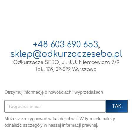
+48 603 690 653
,
sklep@odkurzaczesebo.pl
Odkurzacze SEBO, ul. J.U. Niemcewicza 7/9
lok. 139, 02-022 Warszawa
Otrzymuj informację o nowościach i wyprzedażach
Możesz zrezygnować w każdej chwili. W tym celu należy
odnaleźć szczegóły w naszej informacji prawnej.