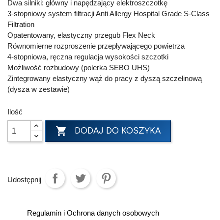
Dwa silniki: główny i napędzający elektroszczotkę
3-stopniowy system filtracji Anti Allergy Hospital Grade S-Class
Filtration
Opatentowany, elastyczny przegub Flex Neck
Równomierne rozproszenie przepływającego powietrza
4-stopniowa, ręczna regulacja wysokości szczotki
Możliwość rozbudowy (polerka SEBO UHS)
Zintegrowany elastyczny wąż do pracy z dyszą szczelinową
(dysza w zestawie)
Ilość

DODAJ DO KOSZYKA
Udostępnij
Regulamin i Ochrona danych osobowych