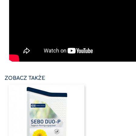
ZOBACZ TAKŻE