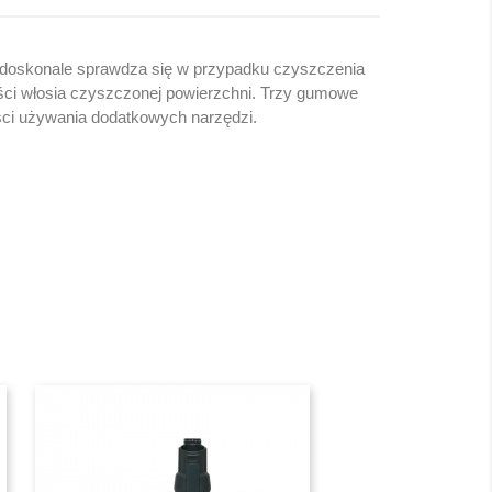
 doskonale sprawdza się w przypadku czyszczenia
ści włosia czyszczonej powierzchni. Trzy gumowe
ości używania dodatkowych narzędzi.