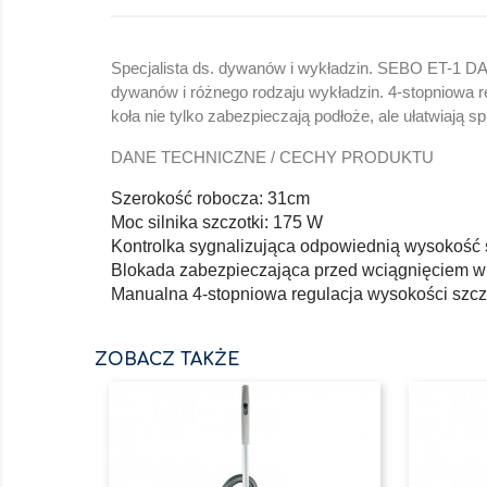
Specjalista ds. dywanów i wykładzin. SEBO ET-1 D
dywanów i różnego rodzaju wykładzin. 4-stopniowa 
koła nie tylko zabezpieczają podłoże, ale ułatwiają
DANE TECHNICZNE / CECHY PRODUKTU
Szerokość robocza: 31cm
Moc silnika szczotki: 175 W
Kontrolka sygnalizująca odpowiednią wysokość 
Blokada zabezpieczająca przed wciągnięciem 
Manualna 4-stopniowa regulacja wysokości szcz
ZOBACZ TAKŻE